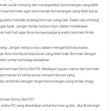
g Anda untuk menang dan mendapatkan kemenangan yang lebih
ut saat bermain agar bisa meraih kemenangan yang lebih besar.
 perlu memiliki strategi bermain yang baik. Salah satu strategi
an bijak. Jangan terlalu terburu-buru dalam melakukan
an hati-hati agar bisa memperpanjang waktu bermain Anda
tenang. Jangan terburu-buru dalam mengambil keputusan,
gar bisa membuat keputusan yang lebih baik. Bermain dengan
bih rentan terhadap kekalahan.
saat bermain Demo Slot PG. Meskipun tujuan utama dari bermain
permainan ini seharusnya menjadi hiburan yang
alu terbebani dengan target kemenangan yang terlalu tinggi.
ermain Demo Slot PG?
 online PG yang disediakan untuk bermain gratis. Jika Anda ingin