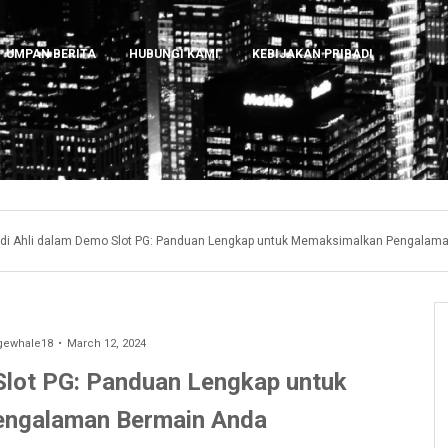
UMPAN BERITA
HUBUNGI KAMI
KEBIJAKAN PRIBADI
di Ahli dalam Demo Slot PG: Panduan Lengkap untuk Memaksimalkan Pengalam
gewhale18
March 12, 2024
Slot PG: Panduan Lengkap untuk
ngalaman Bermain Anda