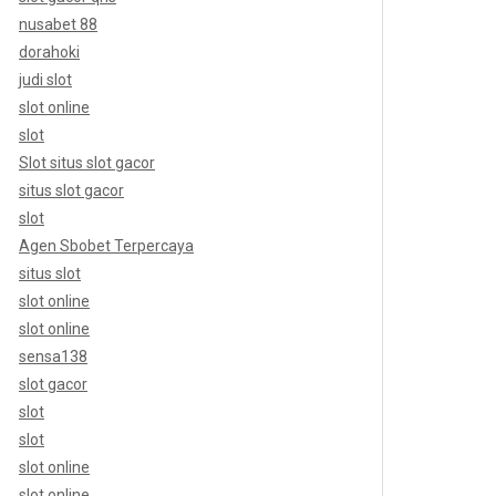
nusabet 88
dorahoki
judi slot
slot online
slot
Slot situs slot gacor
situs slot gacor
slot
Agen Sbobet Terpercaya
situs slot
slot online
slot online
sensa138
slot gacor
slot
slot
slot online
slot online