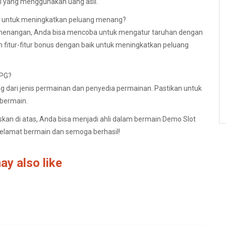
i yang menggunakan uang asli.
an untuk meningkatkan peluang menang?
kemenangan, Anda bisa mencoba untuk mengatur taruhan dengan
fitur-fitur bonus dengan baik untuk meningkatkan peluang
 PG?
g dari jenis permainan dan penyedia permainan. Pastikan untuk
bermain.
an di atas, Anda bisa menjadi ahli dalam bermain Demo Slot
lamat bermain dan semoga berhasil!
ay also like