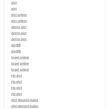
slot
slot
slot online
slot online
demo slot
demo slot
demo slot
slot88
slot88
togel online
togel online
togel online
rtp slot
rtp slot
rtp slot
rtp slot
slot deposit pulsa
slot deposit pulsa