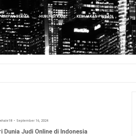
UMPAN BERITA
HUBUNGI KAMI
KEBIJAKAN PRIBADI
whale18
September 16, 2024
 Dunia Judi Online di Indonesia