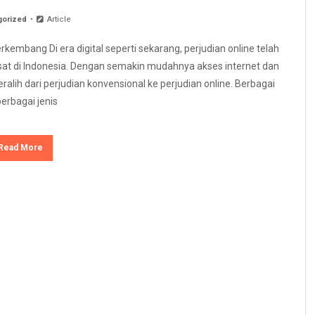
gorized
Article
kembang Di era digital seperti sekarang, perjudian online telah
sat di Indonesia. Dengan semakin mudahnya akses internet dan
alih dari perjudian konvensional ke perjudian online. Berbagai
erbagai jenis
Read More