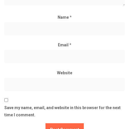
Name
*
Email
*
Website
Save my name, email, and website in this browser for the next
time I comment.