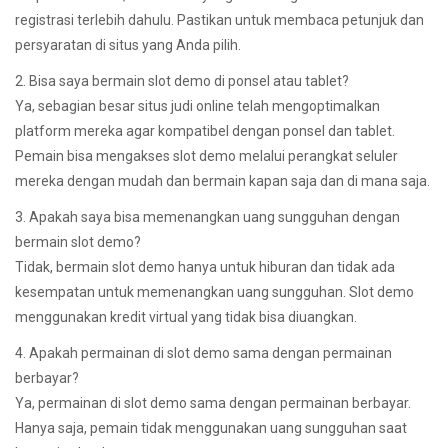
registrasi terlebih dahulu. Pastikan untuk membaca petunjuk dan
persyaratan di situs yang Anda pilih.
2. Bisa saya bermain slot demo di ponsel atau tablet?
Ya, sebagian besar situs judi online telah mengoptimalkan
platform mereka agar kompatibel dengan ponsel dan tablet.
Pemain bisa mengakses slot demo melalui perangkat seluler
mereka dengan mudah dan bermain kapan saja dan di mana saja.
3. Apakah saya bisa memenangkan uang sungguhan dengan
bermain slot demo?
Tidak, bermain slot demo hanya untuk hiburan dan tidak ada
kesempatan untuk memenangkan uang sungguhan. Slot demo
menggunakan kredit virtual yang tidak bisa diuangkan.
4. Apakah permainan di slot demo sama dengan permainan
berbayar?
Ya, permainan di slot demo sama dengan permainan berbayar.
Hanya saja, pemain tidak menggunakan uang sungguhan saat