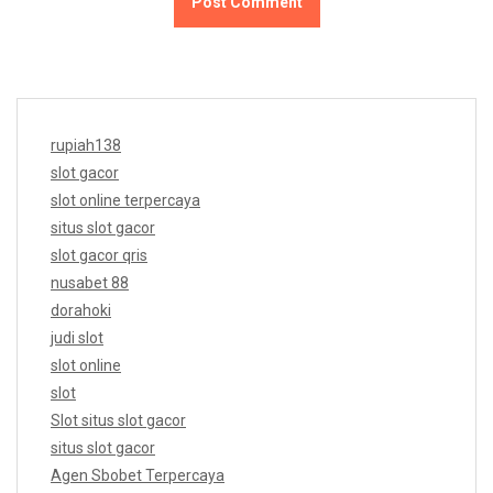
⁠rupiah138
slot gacor
slot online terpercaya
situs slot gacor
slot gacor qris
nusabet 88
dorahoki
judi slot
slot online
slot
Slot situs slot gacor
situs slot gacor
Agen Sbobet Terpercaya