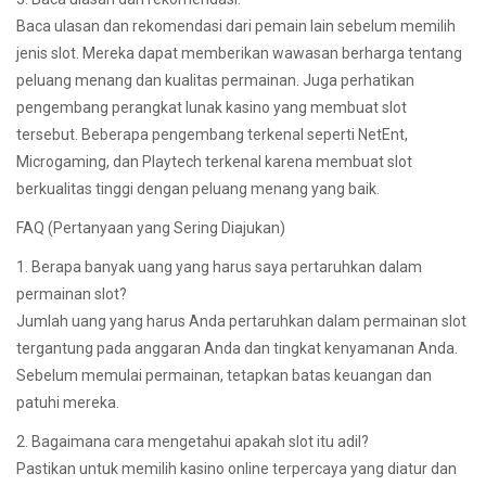
Baca ulasan dan rekomendasi dari pemain lain sebelum memilih
jenis slot. Mereka dapat memberikan wawasan berharga tentang
peluang menang dan kualitas permainan. Juga perhatikan
pengembang perangkat lunak kasino yang membuat slot
tersebut. Beberapa pengembang terkenal seperti NetEnt,
Microgaming, dan Playtech terkenal karena membuat slot
berkualitas tinggi dengan peluang menang yang baik.
FAQ (Pertanyaan yang Sering Diajukan)
1. Berapa banyak uang yang harus saya pertaruhkan dalam
permainan slot?
Jumlah uang yang harus Anda pertaruhkan dalam permainan slot
tergantung pada anggaran Anda dan tingkat kenyamanan Anda.
Sebelum memulai permainan, tetapkan batas keuangan dan
patuhi mereka.
2. Bagaimana cara mengetahui apakah slot itu adil?
Pastikan untuk memilih kasino online terpercaya yang diatur dan