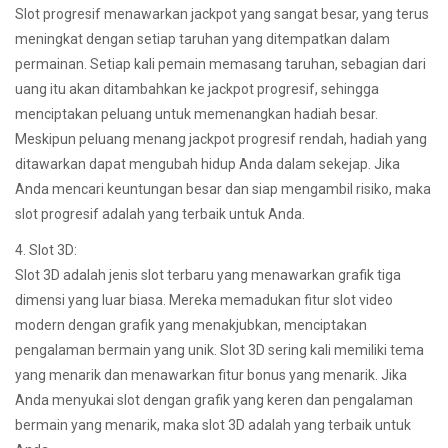
Slot progresif menawarkan jackpot yang sangat besar, yang terus
meningkat dengan setiap taruhan yang ditempatkan dalam
permainan. Setiap kali pemain memasang taruhan, sebagian dari
uang itu akan ditambahkan ke jackpot progresif, sehingga
menciptakan peluang untuk memenangkan hadiah besar.
Meskipun peluang menang jackpot progresif rendah, hadiah yang
ditawarkan dapat mengubah hidup Anda dalam sekejap. Jika
Anda mencari keuntungan besar dan siap mengambil risiko, maka
slot progresif adalah yang terbaik untuk Anda.
4. Slot 3D:
Slot 3D adalah jenis slot terbaru yang menawarkan grafik tiga
dimensi yang luar biasa. Mereka memadukan fitur slot video
modern dengan grafik yang menakjubkan, menciptakan
pengalaman bermain yang unik. Slot 3D sering kali memiliki tema
yang menarik dan menawarkan fitur bonus yang menarik. Jika
Anda menyukai slot dengan grafik yang keren dan pengalaman
bermain yang menarik, maka slot 3D adalah yang terbaik untuk