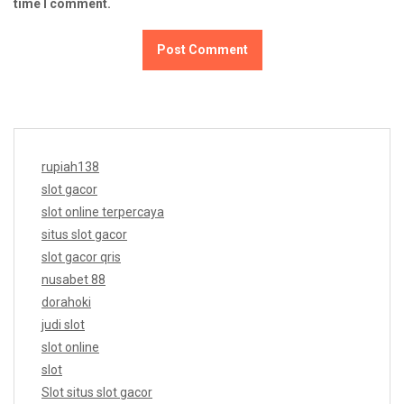
time I comment.
⁠rupiah138
slot gacor
slot online terpercaya
situs slot gacor
slot gacor qris
nusabet 88
dorahoki
judi slot
slot online
slot
Slot situs slot gacor