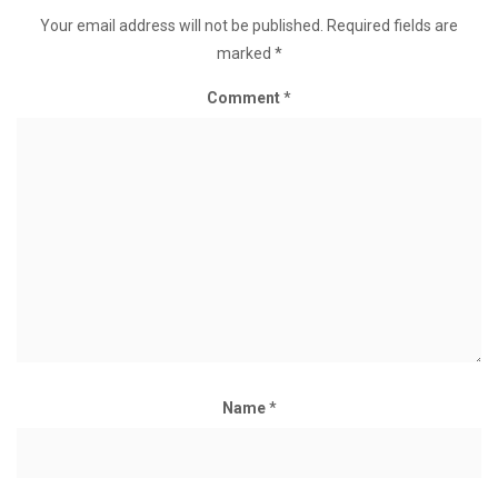
Your email address will not be published.
Required fields are
marked
*
Comment
*
Name
*