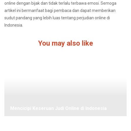
online dengan bijak dan tidak terlalu terbawa emosi. Semoga
artikel ini bermanfaat bagi pembaca dan dapat memberikan
sudut pandang yang lebih luas tentang perjudian online di
Indonesia.
You may also like
Mencicipi Keseruan Judi Online di Indonesia