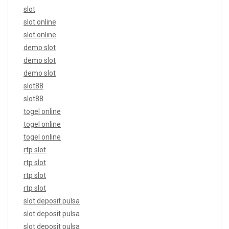
slot
slot online
slot online
demo slot
demo slot
demo slot
slot88
slot88
togel online
togel online
togel online
rtp slot
rtp slot
rtp slot
rtp slot
slot deposit pulsa
slot deposit pulsa
slot deposit pulsa