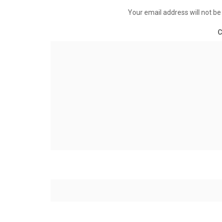
Your email address will not be