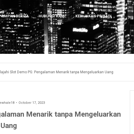
UMPAN BERITA
HUBUNGI KAMI
KEBIJAKAN PRIBADI
lajahi Slot Demo PG: Pengalaman Menarik tanpa Mengeluarkan Uang
ewhale18
October 17, 2023
galaman Menarik tanpa Mengeluarkan
Uang