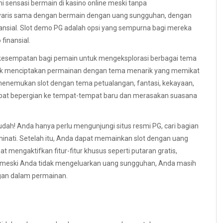
i sensasi bermain di kasino online meski tanpa
yaris sama dengan bermain dengan uang sungguhan, dengan
ansial. Slot demo PG adalah opsi yang sempurna bagi mereka
finansial.
esempatan bagi pemain untuk mengeksplorasi berbagai tema
uk menciptakan permainan dengan tema menarik yang memikat
menemukan slot dengan tema petualangan, fantasi, kekayaan,
dapat bepergian ke tempat-tempat baru dan merasakan suasana
h! Anda hanya perlu mengunjungi situs resmi PG, cari bagian
inati. Setelah itu, Anda dapat memainkan slot dengan uang
t mengaktifkan fitur-fitur khusus seperti putaran gratis,
hwa meski Anda tidak mengeluarkan uang sungguhan, Anda masih
an dalam permainan.