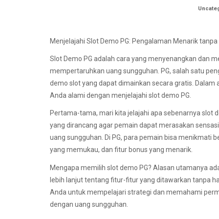
Uncate
Menjelajahi Slot Demo PG: Pengalaman Menarik tanp
Slot Demo PG adalah cara yang menyenangkan dan men
mempertaruhkan uang sungguhan. PG, salah satu pe
demo slot yang dapat dimainkan secara gratis. Dalam 
Anda alami dengan menjelajahi slot demo PG.
Pertama-tama, mari kita jelajahi apa sebenarnya slot 
yang dirancang agar pemain dapat merasakan sensasi 
uang sungguhan. Di PG, para pemain bisa menikmati 
yang memukau, dan fitur bonus yang menarik.
Mengapa memilih slot demo PG? Alasan utamanya ad
lebih lanjut tentang fitur-fitur yang ditawarkan tanp
Anda untuk mempelajari strategi dan memahami per
dengan uang sungguhan.