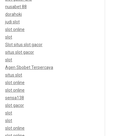
nusabet 88
dorahoki
judi slot
slot online
slot
Slot situs slot gacor
situs slot gacor
slot
Agen Sbobet Terpercaya
situs slot
slot online
slot online
sensa138
slot gacor
slot
slot
slot online
slot online