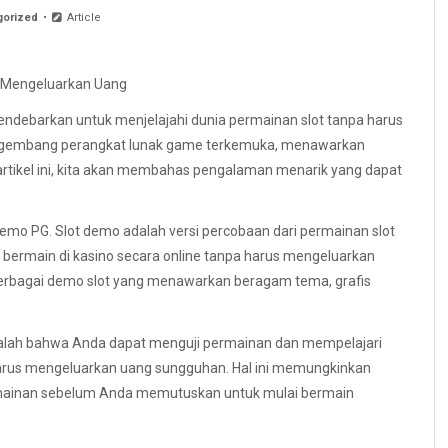
gorized
Article
a Mengeluarkan Uang
debarkan untuk menjelajahi dunia permainan slot tanpa harus
ngembang perangkat lunak game terkemuka, menawarkan
artikel ini, kita akan membahas pengalaman menarik yang dapat
demo PG. Slot demo adalah versi percobaan dari permainan slot
bermain di kasino secara online tanpa harus mengeluarkan
berbagai demo slot yang menawarkan beragam tema, grafis
alah bahwa Anda dapat menguji permainan dan mempelajari
a harus mengeluarkan uang sungguhan. Hal ini memungkinkan
mainan sebelum Anda memutuskan untuk mulai bermain