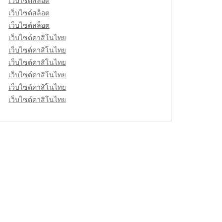
เว็บไซต์สล็อต
เว็บไซต์สล็อต
เว็บไซต์สล็อต
เว็บไซต์คาสิโนไทย
เว็บไซต์คาสิโนไทย
เว็บไซต์คาสิโนไทย
เว็บไซต์คาสิโนไทย
เว็บไซต์คาสิโนไทย
เว็บไซต์คาสิโนไทย